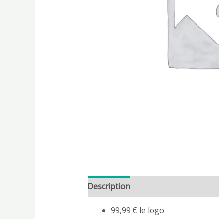
Description
99,99 € le logo