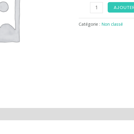
AJOUTER
Catégorie :
Non classé