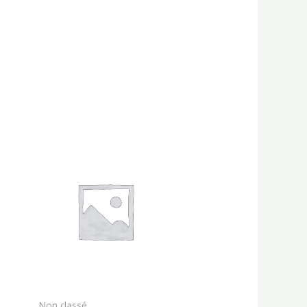
Non classé