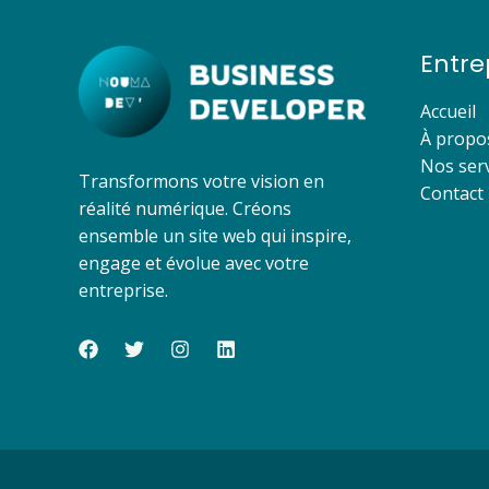
Entre
Accueil
À propo
Nos serv
Transformons votre vision en
Contact
réalité numérique. Créons
ensemble un site web qui inspire,
engage et évolue avec votre
entreprise.