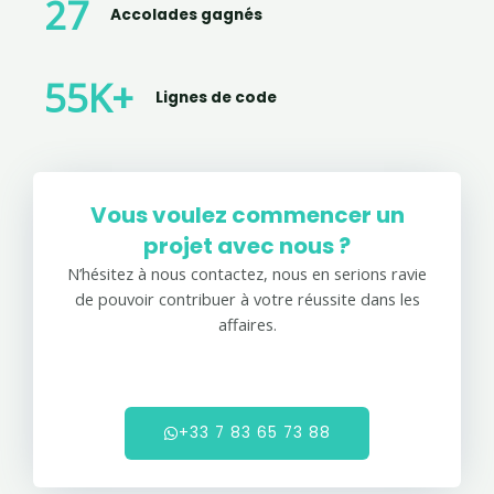
28
Accolades gagnés
56
K+
Lignes de code
Vous voulez commencer un
projet avec nous ?
N’hésitez à nous contactez, nous en serions ravie
de pouvoir contribuer à votre réussite dans les
affaires.
+33 7 83 65 73 88