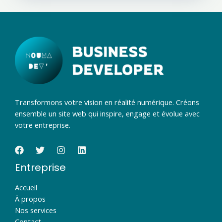
Transformons votre vision en réalité numérique. Créons
ensemble un site web qui inspire, engage et évolue avec
votre entreprise.
Entreprise
Accueil
À propos
Nos services
Contact