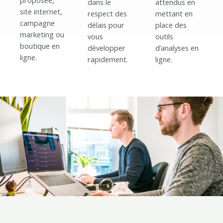
dans le
attendus en
site internet,
respect des
mettant en
campagne
délais pour
place des
marketing ou
vous
outils
boutique en
développer
d’analyses en
ligne.
rapidement.
ligne.