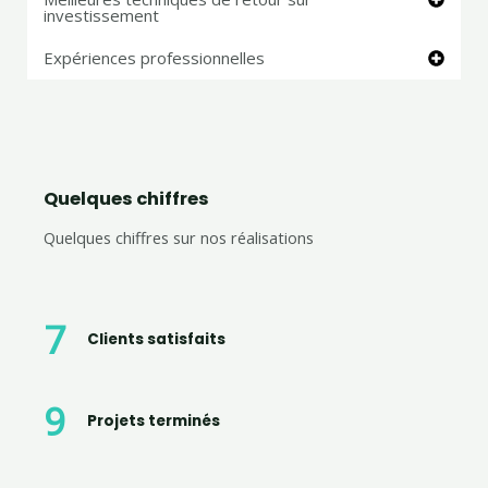
investissement
Expériences professionnelles
Quelques chiffres
Quelques chiffres sur nos réalisations
8
Clients satisfaits
10
Projets terminés