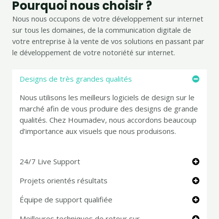
Pourquoi nous choisir ?
Nous nous occupons de votre développement sur internet
sur tous les domaines, de la communication digitale de
votre entreprise à la vente de vos solutions en passant par
le développement de votre notoriété sur internet.
Designs de très grandes qualités
Nous utilisons les meilleurs logiciels de design sur le
marché afin de vous produire des designs de grande
qualités. Chez Houmadev, nous accordons beaucoup
d’importance aux visuels que nous produisons.
24/7 Live Support
Projets orientés résultats
Équipe de support qualifiée
Meilleures techniques de retour sur