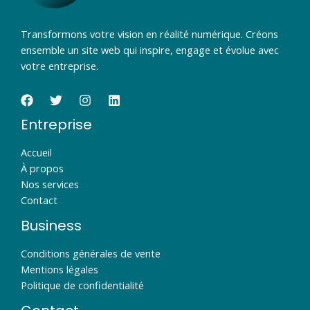
Transformons votre vision en réalité numérique. Créons
ensemble un site web qui inspire, engage et évolue avec
votre entreprise.
Entreprise
Accueil
À propos
Nos services
Contact
Business
Conditions générales de vente
Mentions légales
Politique de confidentialité