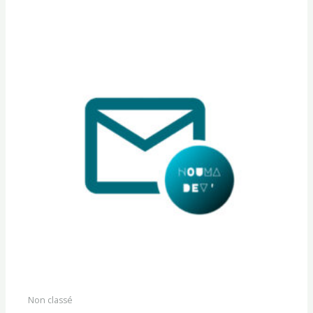
Non classé