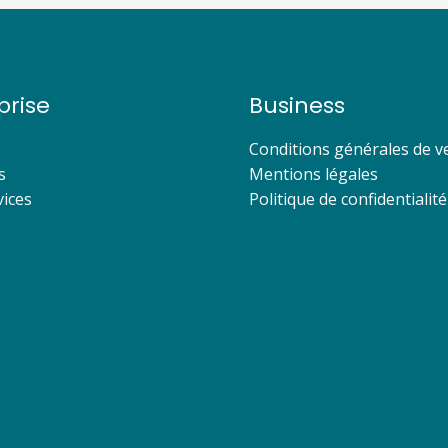
prise
Business
Conditions générales de v
s
Mentions légales
ices
Politique de confidentialité