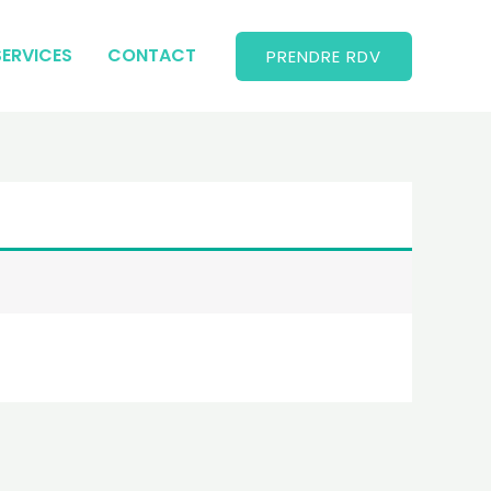
SERVICES
CONTACT
PRENDRE RDV