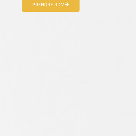
PRENDRE RDV