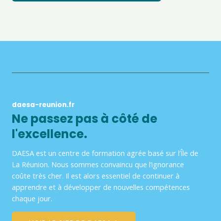
daesa-reunion.fr
Ne passez pas à côté de
l'excellence.
DAESA est un centre de formation agrée basé sur l’Île de
La Réunion. Nous sommes convaincu que l’ignorance
coûte très cher. Il est alors essentiel de continuer à
apprendre et à développer de nouvelles compétences
chaque jour.