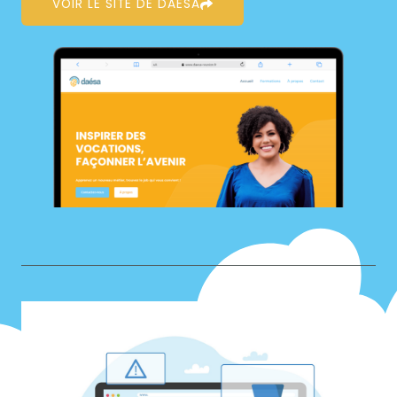
VOIR LE SITE DE DAESA