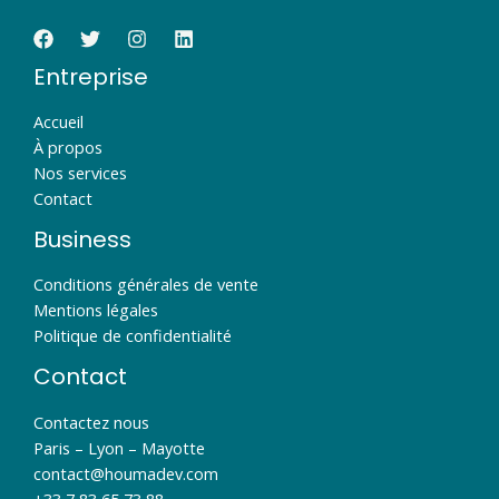
Entreprise
Accueil
À propos
Nos services
Contact
Business
Conditions générales de vente
Mentions légales
Politique de confidentialité
Contact
Contactez nous
Paris – Lyon – Mayotte
contact@houmadev.com​
+33 7 83 65 73 88