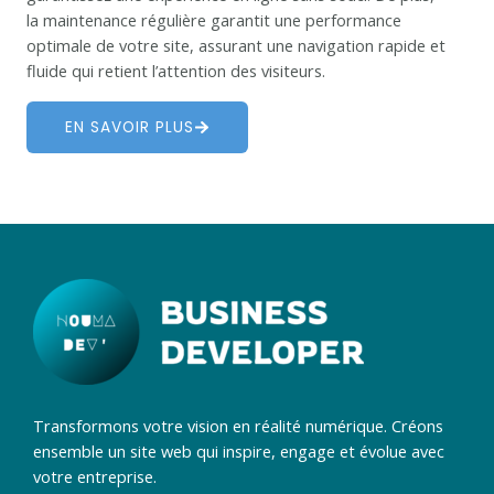
la maintenance régulière garantit une performance
optimale de votre site, assurant une navigation rapide et
fluide qui retient l’attention des visiteurs.
EN SAVOIR PLUS
Transformons votre vision en réalité numérique. Créons
ensemble un site web qui inspire, engage et évolue avec
votre entreprise.