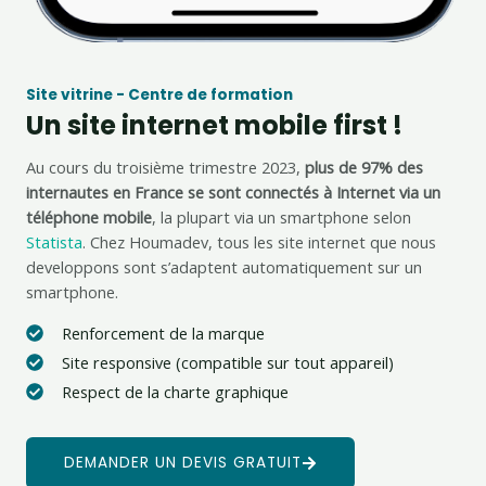
Site vitrine - Centre de formation
Un site internet mobile first !
Au cours du troisième trimestre 2023,
plus de 97% des
internautes en France se sont connectés à Internet via un
téléphone mobile
, la plupart via un smartphone selon
Statista
. Chez Houmadev, tous les site internet que nous
developpons sont s’adaptent automatiquement sur un
smartphone.
Renforcement de la marque
Site responsive (compatible sur tout appareil)
Respect de la charte graphique
DEMANDER UN DEVIS GRATUIT