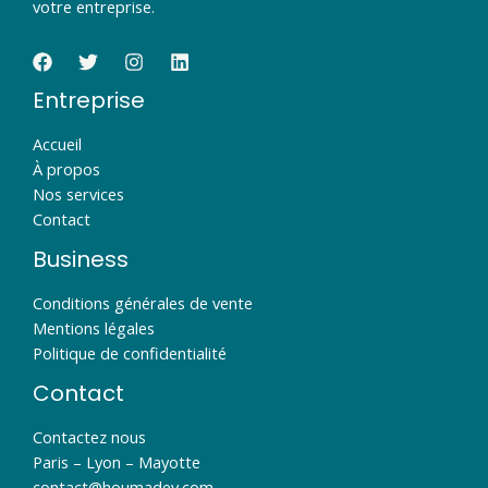
votre entreprise.
Entreprise
Accueil
À propos
Nos services
Contact
Business
Conditions générales de vente
Mentions légales
Politique de confidentialité
Contact
Contactez nous
Paris – Lyon – Mayotte
contact@houmadev.com​