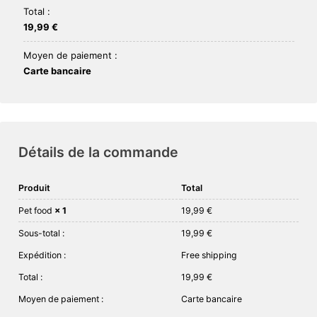
Total :
19,99
€
Moyen de paiement :
Carte bancaire
Détails de la commande
Produit
Total
Pet food
× 1
19,99
€
Sous-total :
19,99
€
Expédition :
Free shipping
Total :
19,99
€
Moyen de paiement :
Carte bancaire